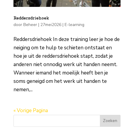
Reddersdriehoek
door
Beheer
|
27mei2026
|
E-learning
Reddersdriehoek In deze training leer je hoe de
neiging om te hulp te schieten ontstaat en
hoe je uit de reddersdriehoek stapt, zodat je
anderen niet onnodig werk uit handen neemt.
Wanneer iemand het moeilijk heeft ben je
soms geneigd om het werk uit handen te
nemen,...
« Vorige Pagina
Zoeken