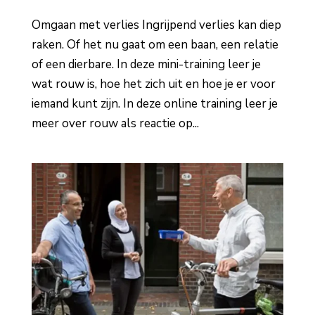
Omgaan met verlies Ingrijpend verlies kan diep
raken. Of het nu gaat om een baan, een relatie
of een dierbare. In deze mini-training leer je
wat rouw is, hoe het zich uit en hoe je er voor
iemand kunt zijn. In deze online training leer je
meer over rouw als reactie op...