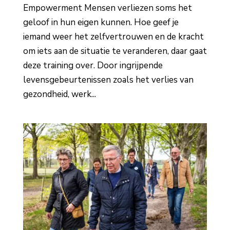
Empowerment Mensen verliezen soms het
geloof in hun eigen kunnen. Hoe geef je
iemand weer het zelfvertrouwen en de kracht
om iets aan de situatie te veranderen, daar gaat
deze training over. Door ingrijpende
levensgebeurtenissen zoals het verlies van
gezondheid, werk...