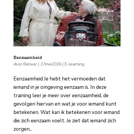
Eenzaamheid
door
Beheer
|
27mei2026
|
E-learning
Eenzaamheid Je hebt het vermoeden dat
iemand in je omgeving eenzaam is. In deze
training leer je meer over eenzaamheid, de
gevolgen hiervan en wat je voor iemand kunt
betekenen. Wat kan ik betekenen voor iemand
die zich eenzaam voelt. Je ziet dat iemand zich
zorgen...