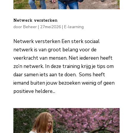
Netwerk versterken
door
Beheer
|
27mei2026
|
E-learning
Netwerk versterken Een sterk sociaal
netwerk is van groot belang voor de
veerkracht van mensen. Niet iedereen heeft
zo’n netwerk. In deze training krijg je tips om
daar samen iets aan te doen. Soms heeft
iemand buiten jouw bezoeken weinig of geen
positieve heldere...