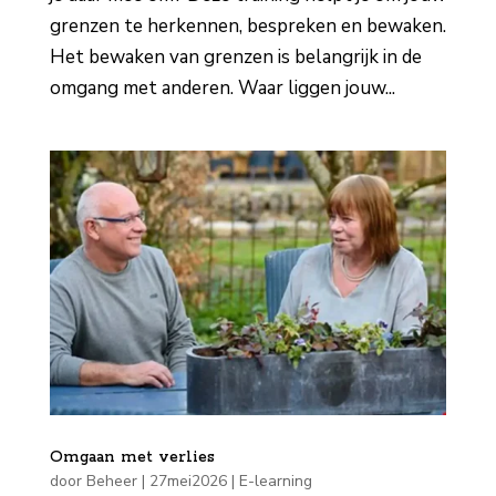
grenzen te herkennen, bespreken en bewaken.
Het bewaken van grenzen is belangrijk in de
omgang met anderen. Waar liggen jouw...
Omgaan met verlies
door
Beheer
|
27mei2026
|
E-learning