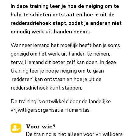
In deze training leer je hoe de neiging om te
hulp te schieten ontstaat en hoe je uit de
reddersdriehoek stapt, zodat je anderen niet
onnodig werk uit handen neemt.
Wanneer iemand het moeilijk heeft ben je soms
geneigd om het werk uit handen te nemen,
terwijl iemand dit beter zelf kan doen. In deze
training leer je hoe je neiging om te gaan
‘redderen’ kan ontstaan en hoe je uit de
reddersdriehoek kunt stappen.
De training is ontwikkeld door de landelijke
vrijwilligersorganisatie Humanitas.
Voor wie?

De training is niet alleen voor vrijwilligers,