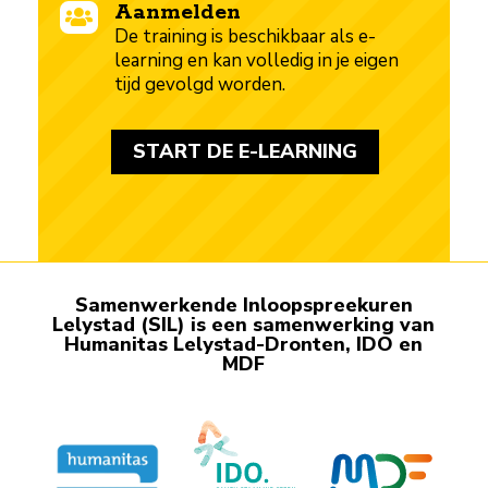
Aanmelden

De training is beschikbaar als e-
learning en kan volledig in je eigen
tijd gevolgd worden.
START DE E-LEARNING
Samenwerkende Inloop­spreekuren
Lelystad (SIL) is een samen­werking van
Humanitas Lelystad-Dronten, IDO en
MDF