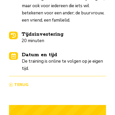
maar ook voor iedereen die iets wil
betekenen voor een ander; de buurvrouw,
een vriend, een familielid.
Tijdsinvestering

20 minuten
Datum en tijd

De training is online te volgen op je eigen
tijd.
TERUG