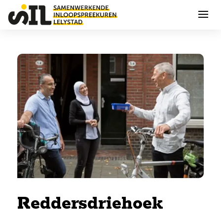
Reddersdriehoek