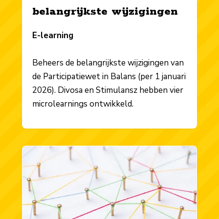
belangrijkste wijzigingen
E-learning
Beheers de belangrijkste wijzigingen van
de Participatiewet in Balans (per 1 januari
2026). Divosa en Stimulansz hebben vier
microlearnings ontwikkeld.