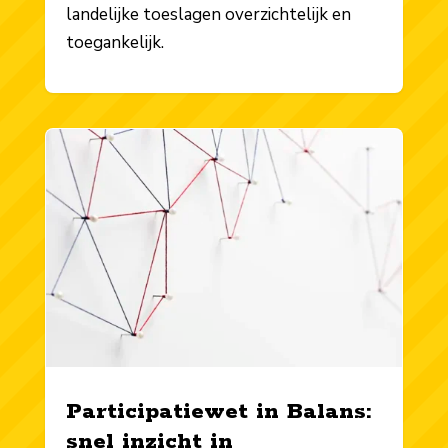
landelijke toeslagen overzichtelijk en
toegankelijk.
Participatiewet in Balans:
snel inzicht in