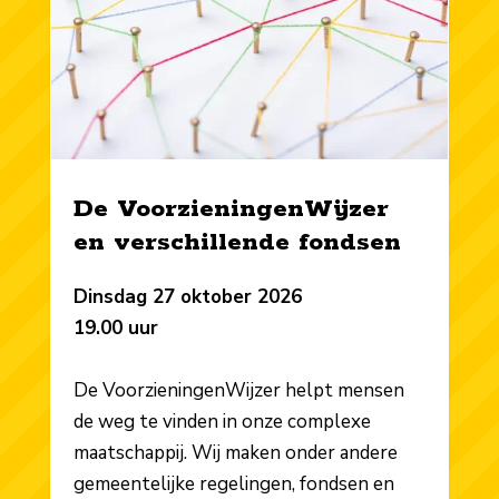
De VoorzieningenWijzer
en verschillende fondsen
Dinsdag 27 oktober 2026
19.00 uur
De VoorzieningenWijzer helpt mensen
de weg te vinden in onze complexe
maatschappij. Wij maken onder andere
gemeentelijke regelingen, fondsen en