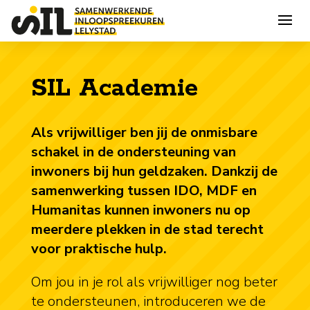
SIL Academie
Als vrijwilliger ben jij de onmisbare
schakel in de ondersteuning van
inwoners bij hun geldzaken. Dankzij de
samenwerking tussen IDO, MDF en
Humanitas kunnen inwoners nu op
meerdere plekken in de stad terecht
voor praktische hulp.
Om jou in je rol als vrijwilliger nog beter
te ondersteunen, introduceren we de