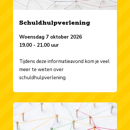
Schuldhulpverlening
Woensdag 7 oktober 2026
19.00 - 21.00 uur
Tijdens deze informatieavond kom je veel
meer te weten over
schuldhulpverlening