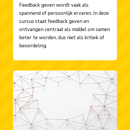
Feedback geven wordt vaak als
spannend of persoonlijk ervaren. In deze
cursus staat feedback geven en
ontvangen centraal als middel om samen
beter te worden, dus niet als kritiek of
beoordeling.