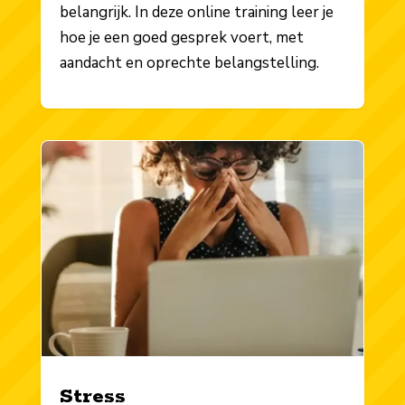
belangrijk. In deze online training leer je
hoe je een goed gesprek voert, met
aandacht en oprechte belangstelling.
Stress