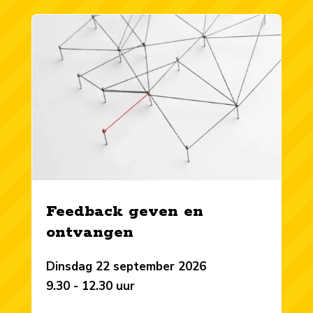
Feedback geven en
ontvangen
Dinsdag 22 september 2026
9.30 - 12.30 uur