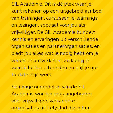
SIL Academie. Dit is dé plek waar je
kunt rekenen op een uitgebreid aanbod
van trainingen, cursussen, e-learnings
en lezingen, speciaal voor jou als
vrijwilliger. De SIL Academie bundelt
kennis en ervaringen uit verschillende
organisaties en partnerorganisaties, en
biedt jou alles wat je nodig hebt om je
verder te ontwikkelen. Zo kun jij je
vaardigheden uitbreiden en blijf je up-
to-date in je werk.
Sommige onderdelen van de SIL
Academie worden ook aangeboden
voor vrijwilligers van andere
organisaties uit Lelystad die in hun