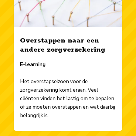
Overstappen naar een
andere zorgverzekering
E-learning
Het overstapseizoen voor de
zorgverzekering komt eraan. Veel
cliënten vinden het lastig om te bepalen
of ze moeten overstappen en wat daarbij
belangrijk is.