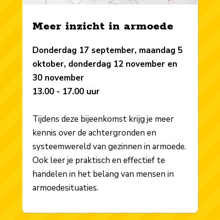
Meer inzicht in armoede
Donderdag 17 september, maandag 5
oktober, donderdag 12 november en
30 november
13.00 - 17.00 uur
Tijdens deze bijeenkomst krijg je meer
kennis over de achtergronden en
systeemwereld van gezinnen in armoede.
Ook leer je praktisch en effectief te
handelen in het belang van mensen in
armoedesituaties.