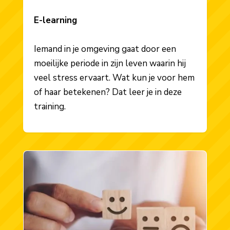
E-learning
Iemand in je omgeving gaat door een
moeilijke periode in zijn leven waarin hij
veel stress ervaart. Wat kun je voor hem
of haar betekenen? Dat leer je in deze
training.