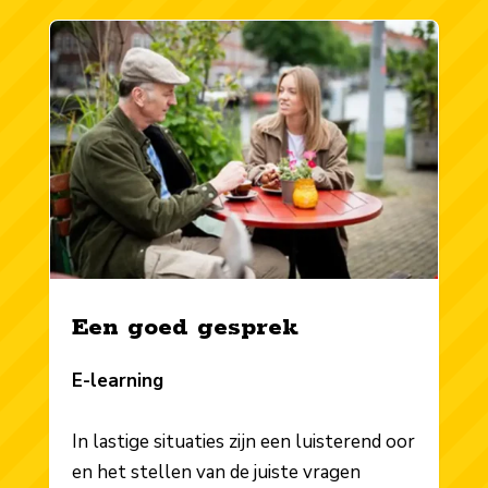
Een goed gesprek
E-learning
In lastige situaties zijn een luisterend oor
en het stellen van de juiste vragen