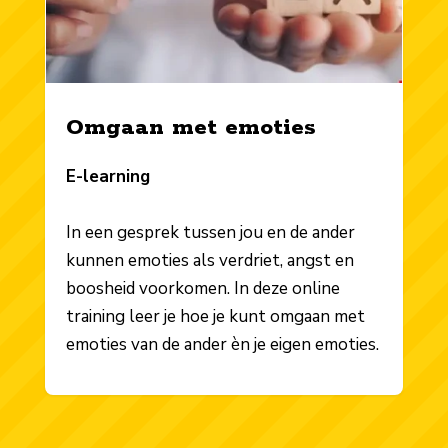
Omgaan met emoties
E-learning
In een gesprek tussen jou en de ander
kunnen emoties als verdriet, angst en
boosheid voorkomen. In deze online
training leer je hoe je kunt omgaan met
emoties van de ander èn je eigen emoties.