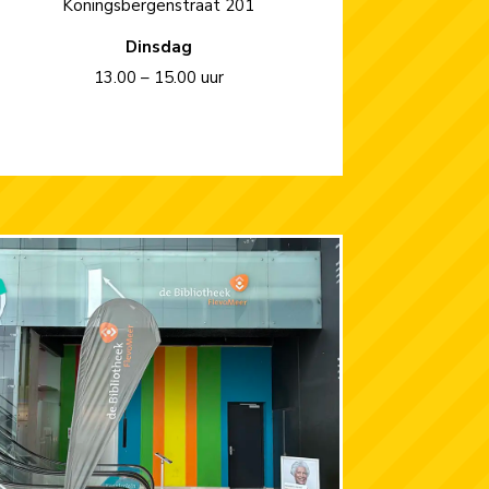
Koningsbergenstraat 201
Dinsdag
13.00 – 15.00 uur