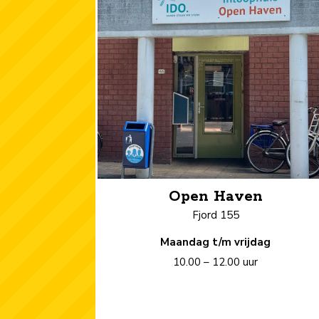
Open Haven
Fjord 155
Maandag t/m vrijdag
10.00 – 12.00 uur