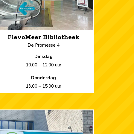
FlevoMeer Bibliotheek
De Promesse 4
Dinsdag
10.00 – 12.00 uur
Donderdag
13.00 – 15.00 uur