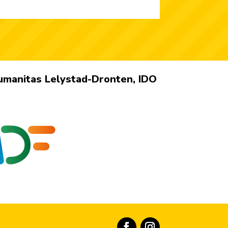
umanitas Lelystad-Dronten, IDO