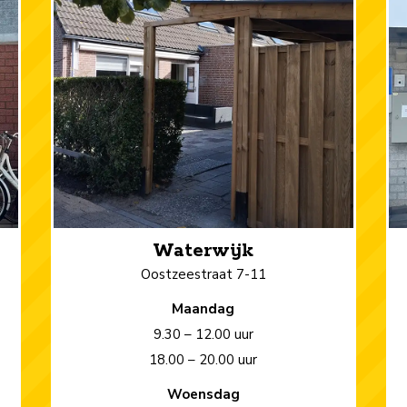
Waterwijk
Oostzeestraat 7-11
Maandag
9.30 – 12.00 uur
18.00 – 20.00 uur
Woensdag