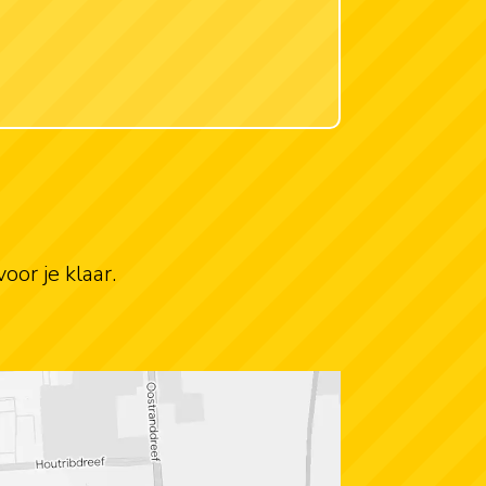
oor je klaar.