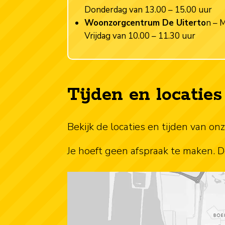
Donderdag van 13.00 – 15.00 uur
Woonzorgcentrum De Uiterto
n – 
Vrijdag van 10.00 – 11.30 uur
Tijden en locatie
Bekijk de locaties en tijden van on
Je hoeft geen afspraak te maken. D