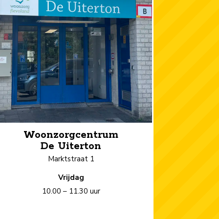
Woonzorgcentrum
De Uiterton
Marktstraat 1
Vrijdag
10.00 – 11.30 uur