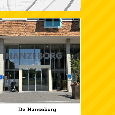
De Hanzeborg