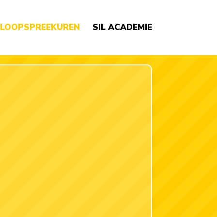
NLOOPSPREEKUREN
SIL ACADEMIE