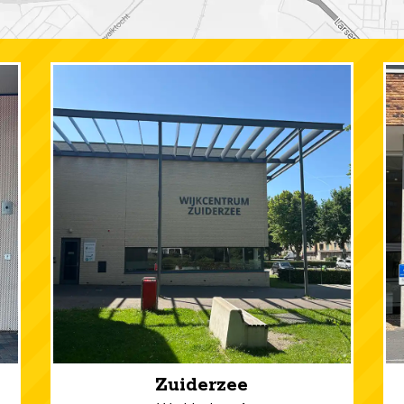
Zuiderzee