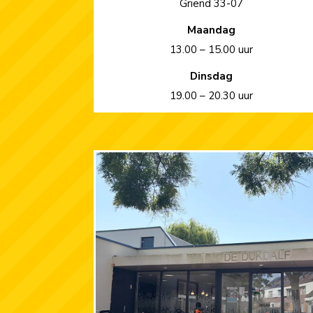
Griend 33-07
Maandag
13.00 – 15.00 uur
Dinsdag
19.00 – 20.30 uur