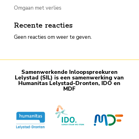
Omgaan met verlies
Recente reacties
Geen reacties om weer te geven.
Samenwerkende Inloop­spreekuren
Lelystad (SIL) is een samen­werking van
Humanitas Lelystad-Dronten, IDO en
MDF