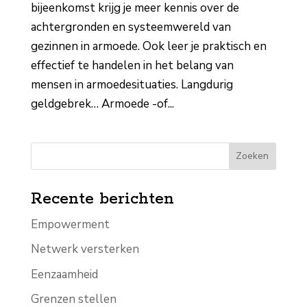
bijeenkomst krijg je meer kennis over de
achtergronden en systeemwereld van
gezinnen in armoede. Ook leer je praktisch en
effectief te handelen in het belang van
mensen in armoedesituaties. Langdurig
geldgebrek… Armoede -of...
Zoeken
Recente berichten
Empowerment
Netwerk versterken
Eenzaamheid
Grenzen stellen