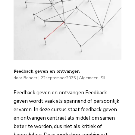
Feedback geven en ontvangen
door
Beheer
|
22september2025
|
Algemeen
,
SIL
Feedback geven en ontvangen Feedback
geven wordt vaak als spannend of persoonlijk
ervaren. In deze cursus staat feedback geven
en ontvangen centraal als middel om samen
beter te worden, dus niet als kritiek of
beoordeling. Deze workshop combineert