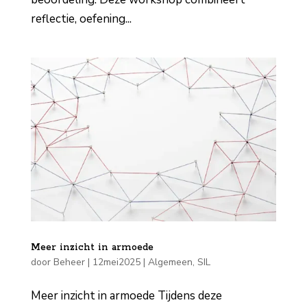
reflectie, oefening...
Meer inzicht in armoede
door
Beheer
|
12mei2025
|
Algemeen
,
SIL
Meer inzicht in armoede Tijdens deze