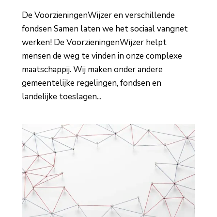
De VoorzieningenWijzer en verschillende
fondsen Samen laten we het sociaal vangnet
werken! De VoorzieningenWijzer helpt
mensen de weg te vinden in onze complexe
maatschappij. Wij maken onder andere
gemeentelijke regelingen, fondsen en
landelijke toeslagen...