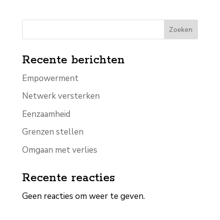
Zoeken
Recente berichten
Empowerment
Netwerk versterken
Eenzaamheid
Grenzen stellen
Omgaan met verlies
Recente reacties
Geen reacties om weer te geven.