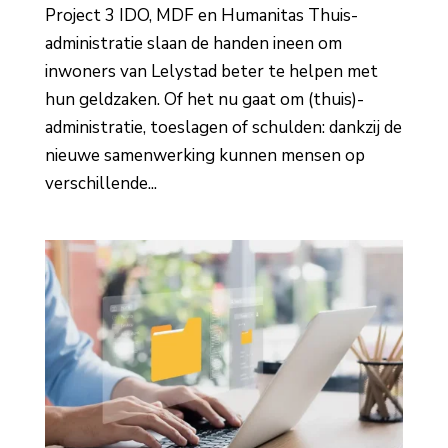
Project 3 IDO, MDF en Humanitas Thuis­
administratie slaan de handen ineen om
inwoners van Lelystad beter te helpen met
hun geldzaken. Of het nu gaat om (thuis)­
administratie, toeslagen of schulden: dankzij de
nieuwe samenwerking kunnen mensen op
verschillende...