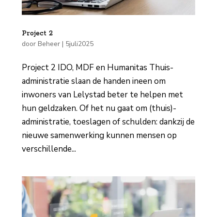
Project 2
door
Beheer
|
5juli2025
Project 2 IDO, MDF en Humanitas Thuis­
administratie slaan de handen ineen om
inwoners van Lelystad beter te helpen met
hun geldzaken. Of het nu gaat om (thuis)­
administratie, toeslagen of schulden: dankzij de
nieuwe samenwerking kunnen mensen op
verschillende...